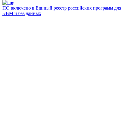
ПО включено в Единый реестр российских программ для
ЭВМ и баз данных