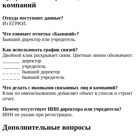
компаний
Откуда поступают данные?
Из ЕГРЮЛ.
Что означает отметка «Бывший»?
Бывший директор или учредитель.
Как использовать график связей?
Двойной клик раскрывает связи. Цветные линии обозначают:
_______ директор
_______ учредитель
_ _ _ _ _ бывший директор
_ _ _ _ _ бывший учредитель
Что делать с иконками связанных лиц и компаний?
Клик по имени/названию добавляет объект в список и строит
отчет.
Почему отсутствует ИНН директора или учредителя?
ИНН не указан при регистрации.
Дополнительные вопросы