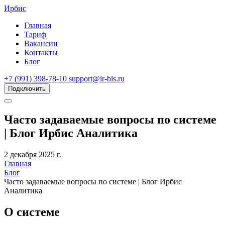
Ирбис
Главная
Тариф
Вакансии
Контакты
Блог
+7 (991) 398-78-10
support@ir-bis.ru
Подключить
Часто задаваемые вопросы по системе
| Блог Ирбис Аналитика
2 декабря 2025 г.
Главная
Блог
Часто задаваемые вопросы по системе | Блог Ирбис
Аналитика
О системе