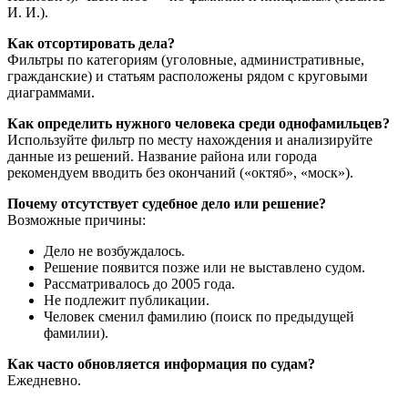
И. И.).
Как отсортировать дела?
Фильтры по категориям (уголовные, административные,
гражданские) и статьям расположены рядом с круговыми
диаграммами.
Как определить нужного человека среди однофамильцев?
Используйте фильтр по месту нахождения и анализируйте
данные из решений. Название района или города
рекомендуем вводить без окончаний («октяб», «моск»).
Почему отсутствует судебное дело или решение?
Возможные причины:
Дело не возбуждалось.
Решение появится позже или не выставлено судом.
Рассматривалось до 2005 года.
Не подлежит публикации.
Человек сменил фамилию (поиск по предыдущей
фамилии).
Как часто обновляется информация по судам?
Ежедневно.