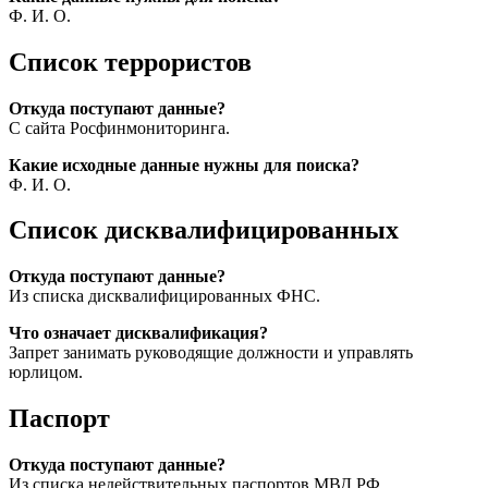
Ф. И. О.
Список террористов
Откуда поступают данные?
С сайта Росфинмониторинга.
Какие исходные данные нужны для поиска?
Ф. И. О.
Список дисквалифицированных
Откуда поступают данные?
Из списка дисквалифицированных ФНС.
Что означает дисквалификация?
Запрет занимать руководящие должности и управлять
юрлицом.
Паспорт
Откуда поступают данные?
Из списка недействительных паспортов МВД РФ.