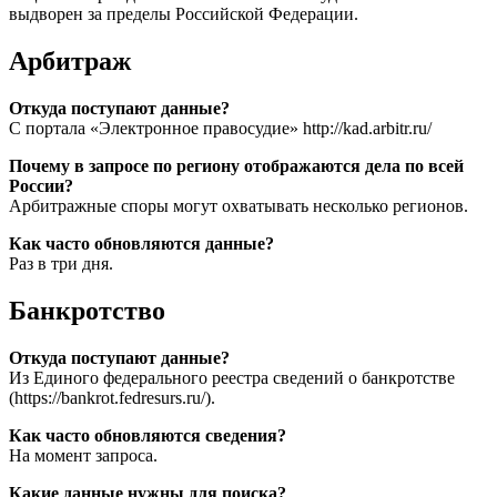
выдворен за пределы Российской Федерации.
Арбитраж
Откуда поступают данные?
С портала «Электронное правосудие» http://kad.arbitr.ru/
Почему в запросе по региону отображаются дела по всей
России?
Арбитражные споры могут охватывать несколько регионов.
Как часто обновляются данные?
Раз в три дня.
Банкротство
Откуда поступают данные?
Из Единого федерального реестра сведений о банкротстве
(https://bankrot.fedresurs.ru/).
Как часто обновляются сведения?
На момент запроса.
Какие данные нужны для поиска?