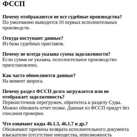
ФССП
Почему отображаются не все судебные производства?
По умолчанию выводится 10 первых исполнительных
производств.
Откуда поступают данные?
Из базы судебных приставов.
Почему не всегда указана сумма задолженности?
Если сумма не указана, исполнительное производство
приостановлено.
Как часто обновляются данные?
На момент запроса.
Почему раздел ФССП долго загружается или не
отображает задолженность?
Первоисточник перегружен, обратитесь к разделу Суды.
Можно обновить отчет позже. Данные из ФССП придут без
списания проверки.
Что означают коды 46.1.3, 46.1.7 и др.?
Обозначают причины возврата исполнительного документа
взыскателю (отсутствие имущества, невозможность