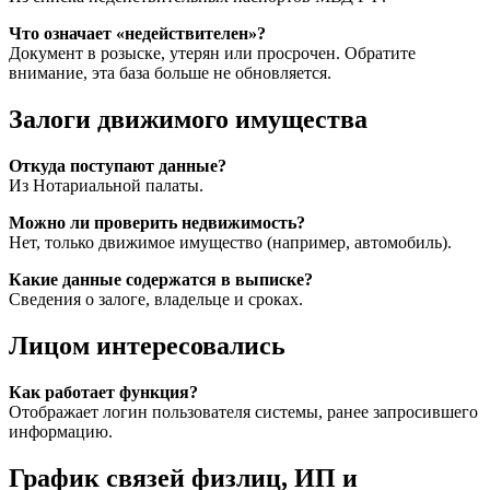
Что означает «недействителен»?
Документ в розыске, утерян или просрочен. Обратите
внимание, эта база больше не обновляется.
Залоги движимого имущества
Откуда поступают данные?
Из Нотариальной палаты.
Можно ли проверить недвижимость?
Нет, только движимое имущество (например, автомобиль).
Какие данные содержатся в выписке?
Сведения о залоге, владельце и сроках.
Лицом интересовались
Как работает функция?
Отображает логин пользователя системы, ранее запросившего
информацию.
График связей физлиц, ИП и