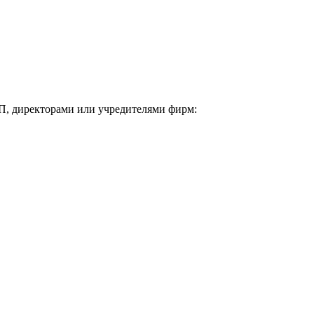
П, директорами или учредителями фирм: