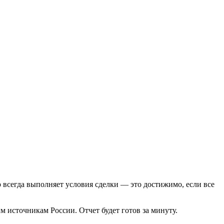
р всегда выполняет условия сделки — это достижимо, если все
 источникам России. Отчет будет готов за минуту.