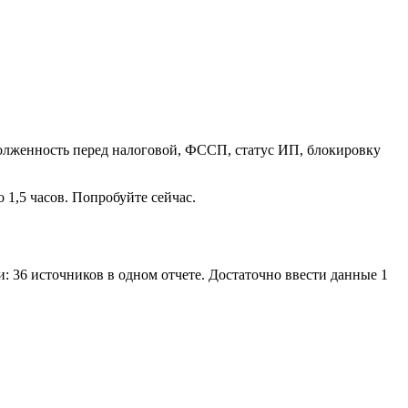
олженность перед налоговой, ФССП, статус ИП, блокировку
 1,5 часов. Попробуйте сейчас.
: 36 источников в одном отчете. Достаточно ввести данные 1