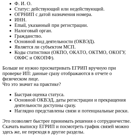
Ф. И. О.
Статус: действующий или недействующий.
ОГРНИП с датой назначения номера.
ИНН.
Email, указанный при регистрации.
Налоговый орган.
Гражданство.
Основной вид деятельности (ОКВЭД).
Является ли субъектом МСП.
Коды статистики (ОКПО, ОКАТО, ОКТМО, ОКОГУ,
ОКФС и ОКОПФ).
Больше не нужно просматривать ЕГРИП вручную при
проверке ИП: данные сразу отображаются в отчете о
физическом лице.
Что это значит на практике?
Быстрая оценка статуса.
Основной ОКВЭД, даты регистрации и прекращения
деятельности доступны сразу.
Наглядно представлены связи и потенциальные риски.
Это позволяет быстрее принимать решения о сотрудничестве.
Скачать выписку ЕГРИП и посмотреть график связей можно
здесь же, не переходя в другие разделы.