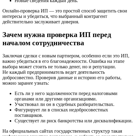
Новые сведения каждый день.
Онлайн-проверка ИП — это простой способ защитить свои
интересы и убедиться, что выбранный контрагент
действительно заслуживает доверия.
Зачем нужна проверка ИП перед
началом сотрудничества
Заключая сделки с новым партнером, особенно если это ИП,
важно убедиться в его благонадежности. Ошибка на этапе
выбора может стоить не только денег, но и репутации.
Не каждый предприниматель ведет деятельность
добросовестно. Проверив данные и историю его работы,
можно заранее узнать:
Есть ли у него задолженности перед налоговыми
органами или другими организациями.
Участвовал ли он в судебных разбирательствах.
Фигурирует ли в списках недобросовестных
поставщиков.
Существует ли риск банкротства или дисквалификации.
На официальных сайтах государственных структур такая