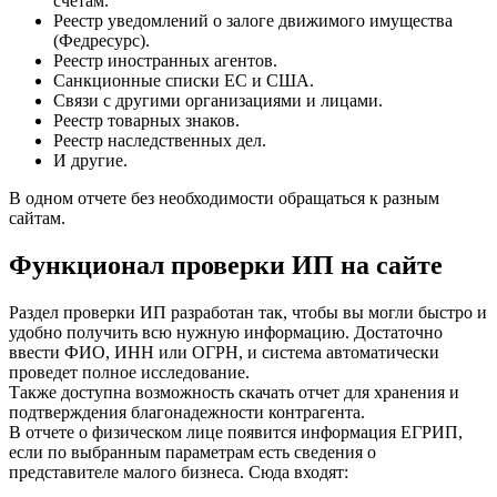
счетам.
Реестр уведомлений о залоге движимого имущества
(Федресурс).
Реестр иностранных агентов.
Санкционные списки ЕС и США.
Связи с другими организациями и лицами.
Реестр товарных знаков.
Реестр наследственных дел.
И другие.
В одном отчете без необходимости обращаться к разным
сайтам.
Функционал проверки ИП на сайте
Раздел проверки ИП разработан так, чтобы вы могли быстро и
удобно получить всю нужную информацию. Достаточно
ввести ФИО, ИНН или ОГРН, и система автоматически
проведет полное исследование.
Также доступна возможность скачать отчет для хранения и
подтверждения благонадежности контрагента.
В отчете о физическом лице появится информация ЕГРИП,
если по выбранным параметрам есть сведения о
представителе малого бизнеса. Сюда входят: