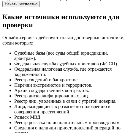
Начать бесплатно
Какие источники используются для
проверки
Онлайн-сервис задействует только достоверные источники,
среди которых:
Судебные базы (все суды общей юрисдикции,
арбитраж).
Федеральная служба судебных приставов (ФССП).
Федеральная налоговая служба, где отражаются
задолженности.
Реестр сведений о банкротстве.
Перечни экстремистов и террористов.
Архив государственных контрактов.
Реестр дисквалифицированных лиц.
Реестр лиц, уволенных в связи с утратой доверия.
Лица, находящиеся в розыске по подозрению в
совершении преступлений.
Розыск МВД.
Реестр розыска по исполнительным производствам.
Сведения о наличии приостановлений операций по