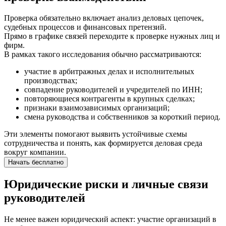
Проверка обязательно включает анализ деловых цепочек,
судебных процессов и финансовых претензий.
Прямо в графике связей переходите к проверке нужных лиц и
фирм.
В рамках такого исследования обычно рассматриваются:
участие в арбитражных делах и исполнительных
производствах;
совпадение руководителей и учредителей по ИНН;
повторяющиеся контрагенты в крупных сделках;
признаки взаимозависимых организаций;
смена руководства и собственников за короткий период.
Эти элементы помогают выявить устойчивые схемы
сотрудничества и понять, как формируется деловая среда
вокруг компании.
Начать бесплатно
Юридические риски и личные связи
руководителей
Не менее важен юридический аспект: участие организаций в